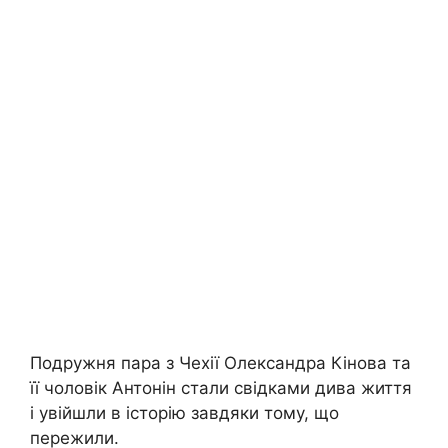
Подружня пара з Чехії Олександра Кінова та
її чоловік Антонін стали свідками дива життя
і увійшли в історію завдяки тому, що
пережили.