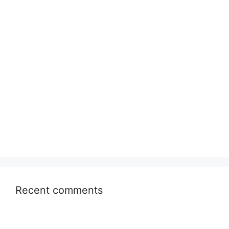
Recent comments