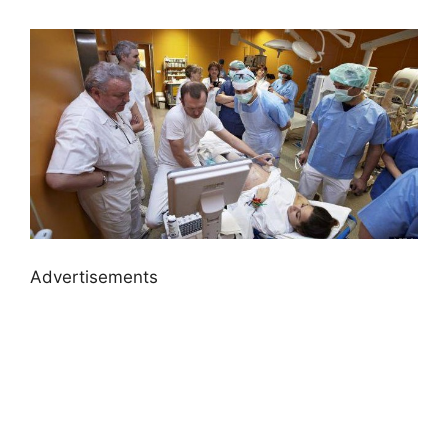
Advertisements