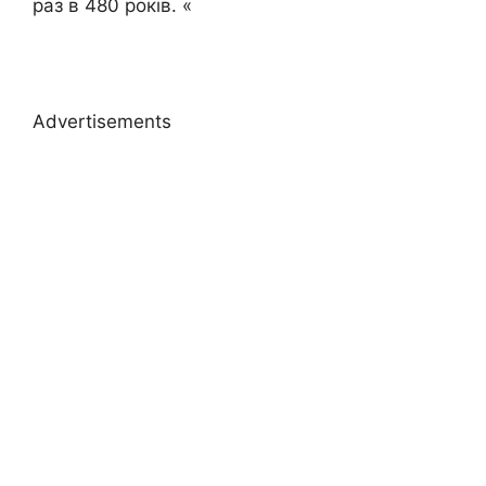
раз в 480 років. «
Advertisements