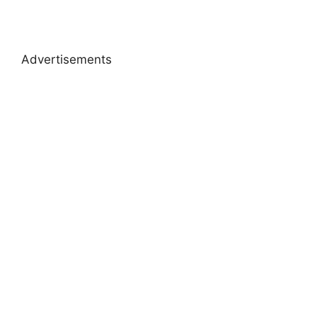
Advertisements