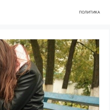
ПОЛИТИКА