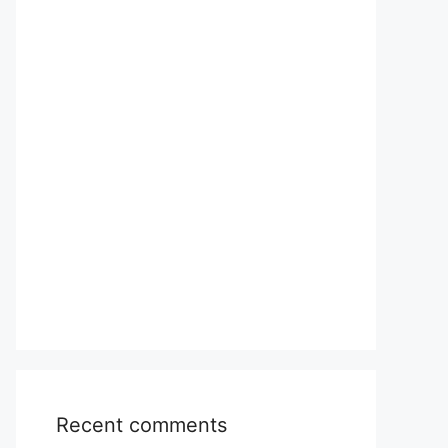
Recent comments