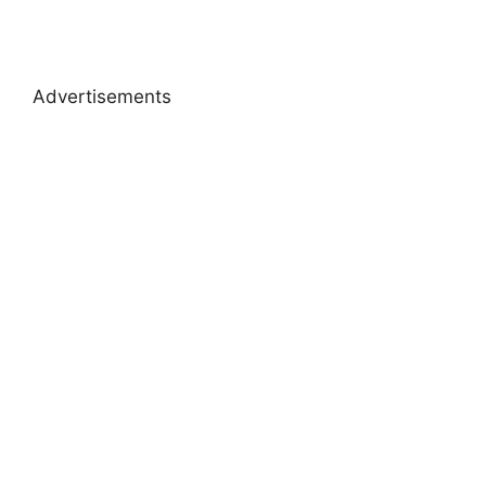
Advertisements