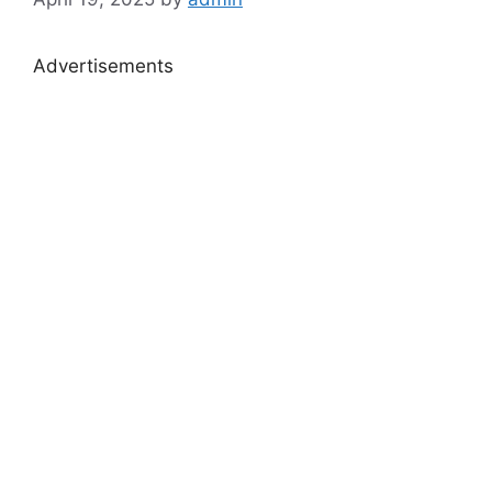
Advertisements