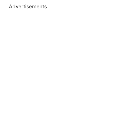
Advertisements