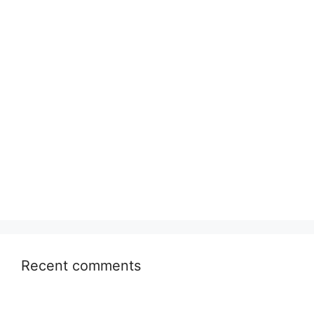
Recent comments