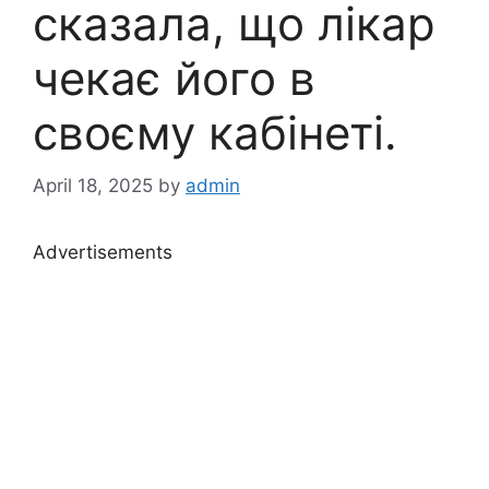
сказала, що лікар
чекає його в
своєму кабінеті.
April 18, 2025
by
admin
Advertisements