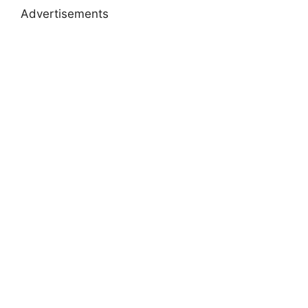
Advertisements