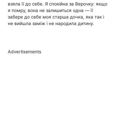
взяла її до себе. Я спокійна за Верочку: якщо
я помру, вона не залишиться одна — її
забере до себе моя старша дочка, яка так і
не вийшла заміж і не народила дитину.
Advertisements