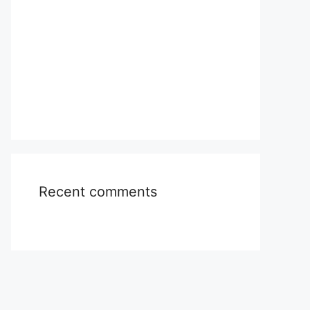
Recent comments