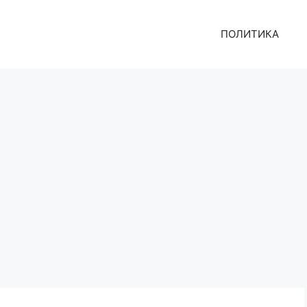
ПОЛИТИКА