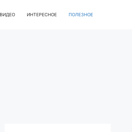
ВИДЕО
ИНТЕРЕСНОЕ
ПОЛЕЗНОЕ