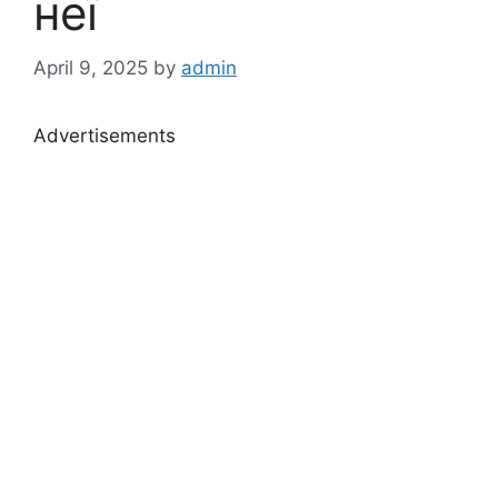
неї
April 9, 2025
by
admin
Advertisements