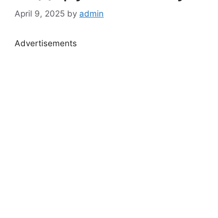
April 9, 2025
by
admin
Advertisements