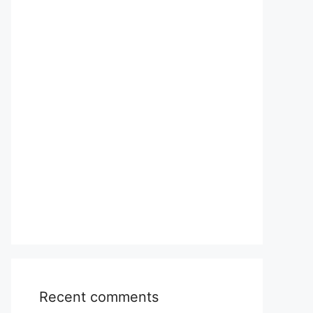
Recent comments