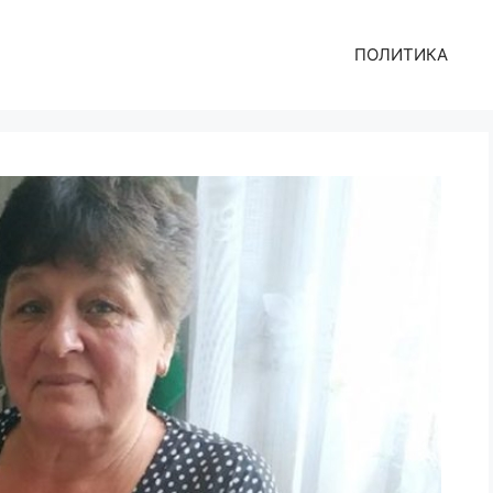
ПОЛИТИКА