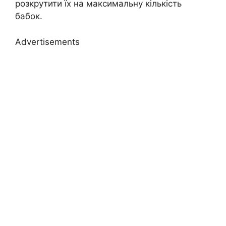
розкрутити їх на максимальну кількість
бабок.
Advertisements