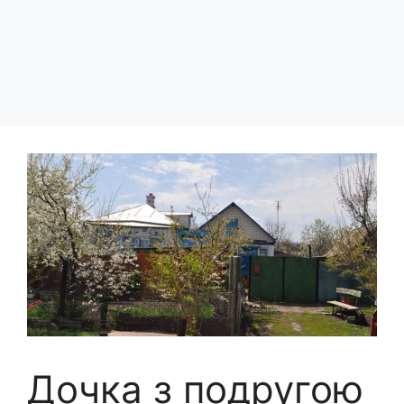
Дочка з подругою