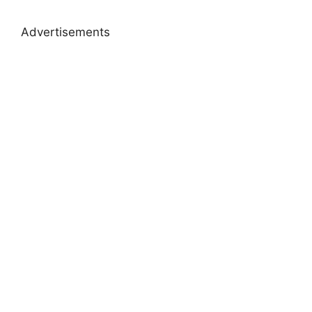
Advertisements