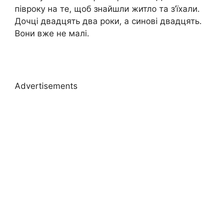
півроку на те, щоб знайшли житло та з’їхали.
Дочці двадцять два роки, а синові двадцять.
Вони вже не малі.
Advertisements