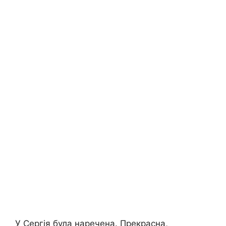
У Сергія була наречена. Прекрасна,