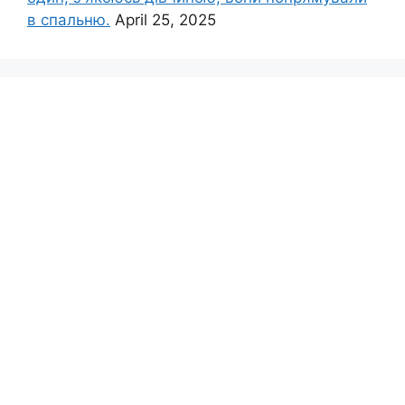
в спальню.
April 25, 2025