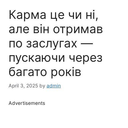
Карма це чи ні,
але він отримав
по заслугах —
пускаючи через
багато років
April 3, 2025
by
admin
Advertisements