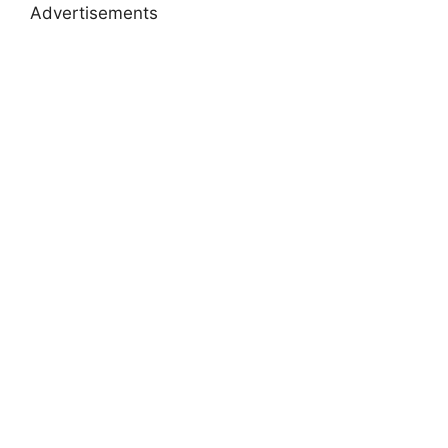
Advertisements