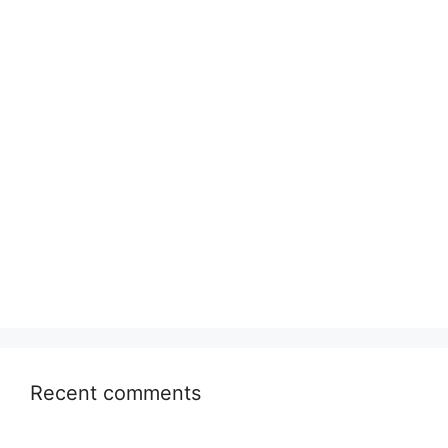
Recent comments