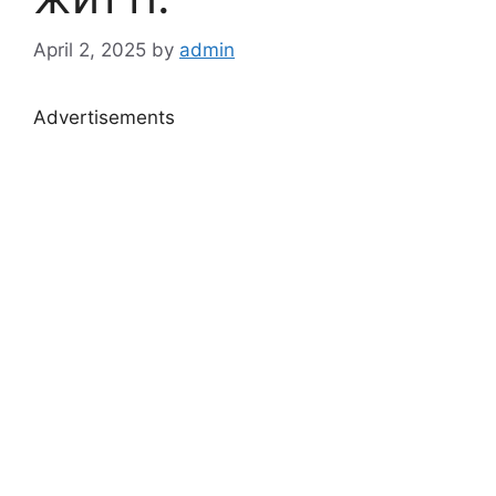
April 2, 2025
by
admin
Advertisements