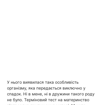
У нього виявилася така особливість
організму, яка передається виключно у
спадок. Ні в мене, ні в дружини такого роду
не було. Терміновий тест на материнство