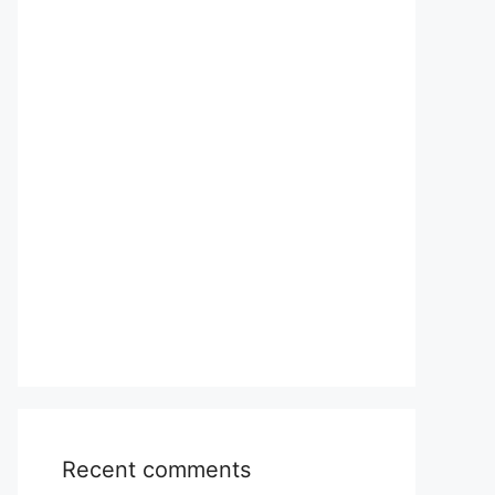
Recent comments