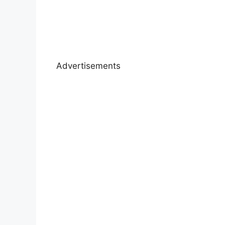
Advertisements