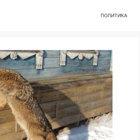
ПОЛИТИКА