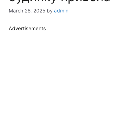
March 28, 2025
by
admin
Advertisements