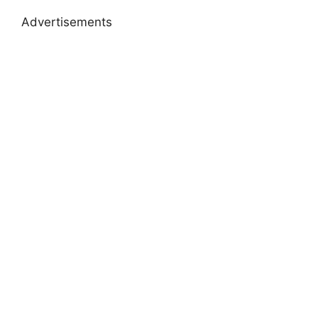
Advertisements