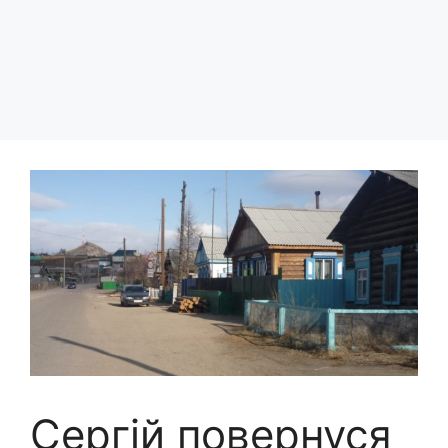
Сергій повернуся