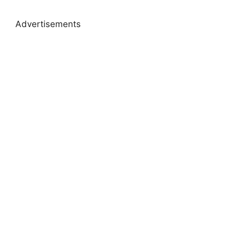
Advertisements