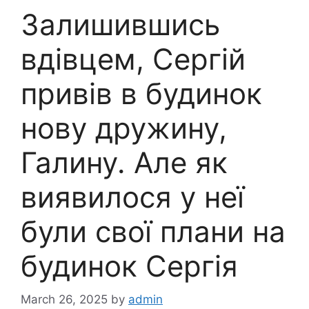
Залишившись
вдівцем, Сергій
привів в будинок
нову дружину,
Галину. Але як
виявилося у неї
були свої плани на
будинок Сергія
March 26, 2025
by
admin