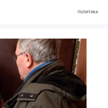
ПОЛИТИКА