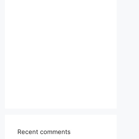
Recent comments