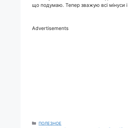
що подумаю. Тепер зважую всі мінуси і
Advertisements
Categories
ПОЛЕЗНОЕ