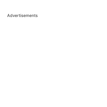
Advertisements