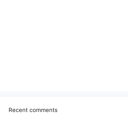
Recent comments