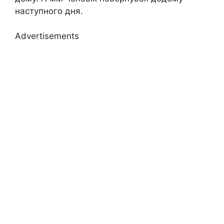
наступного дня.
Advertisements