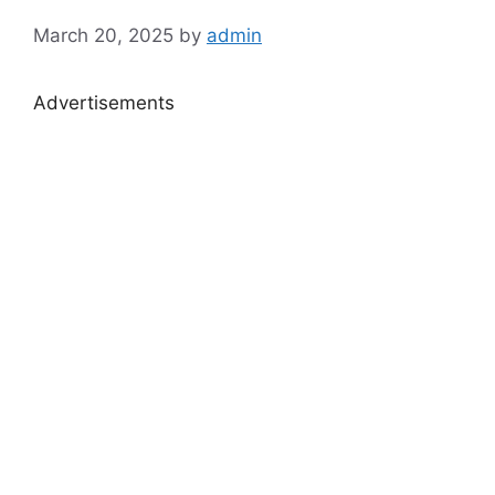
March 20, 2025
by
admin
Advertisements