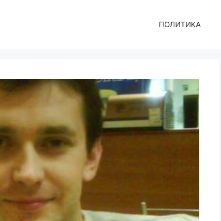
ПОЛИТИКА