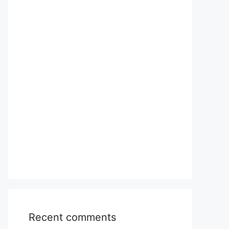
Recent comments