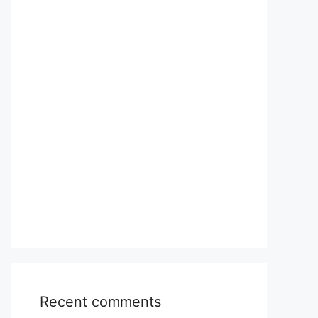
Recent comments