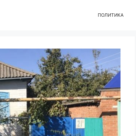
ПОЛИТИКА