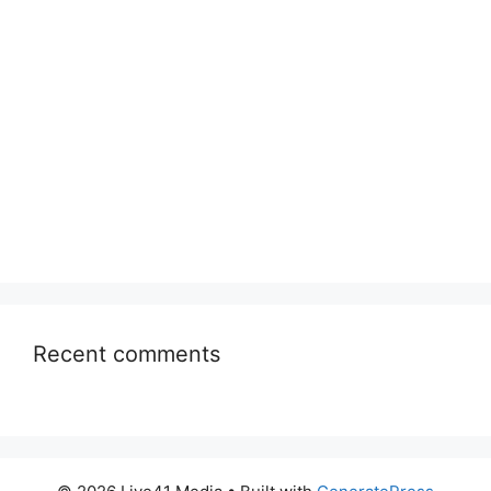
Recent comments