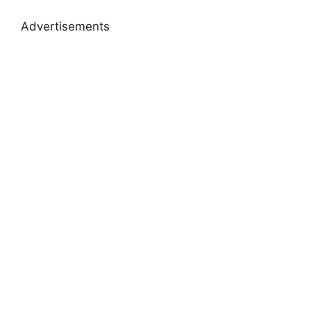
Advertisements