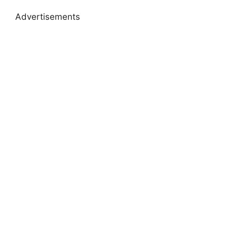
Advertisements