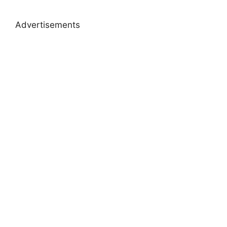
Advertisements