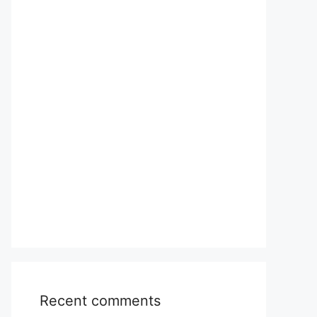
Recent comments