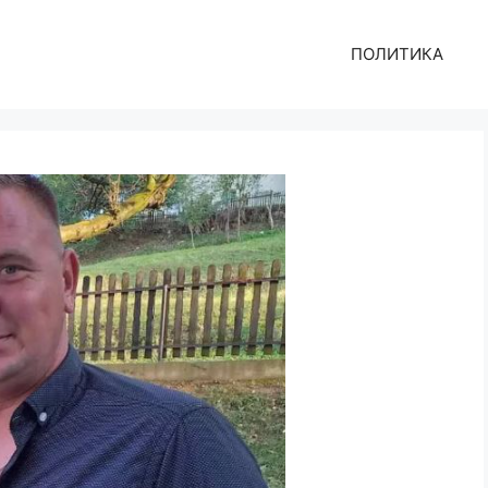
ПОЛИТИКА