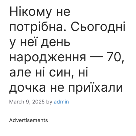
Нікому не
потрібна. Сьогодні
у неї день
народження — 70,
але ні син, ні
дочка не приїхали
March 9, 2025
by
admin
Advertisements