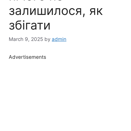
залишилося, як
збігати
March 9, 2025
by
admin
Advertisements