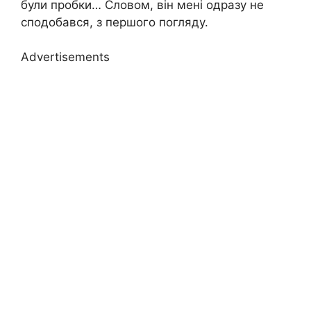
були пробки… Словом, він мені одразу не
сподобався, з першого погляду.
Advertisements