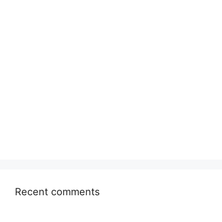
Recent comments