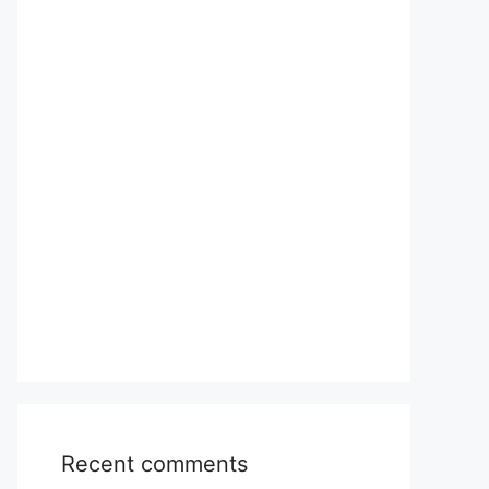
Recent comments