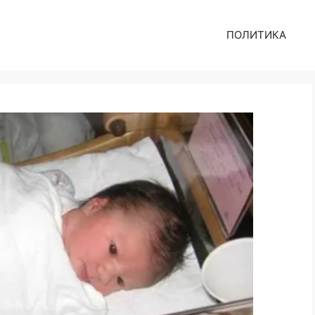
ПОЛИТИКА