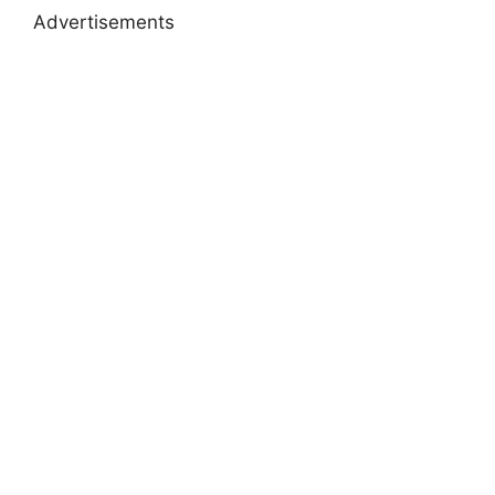
Advertisements