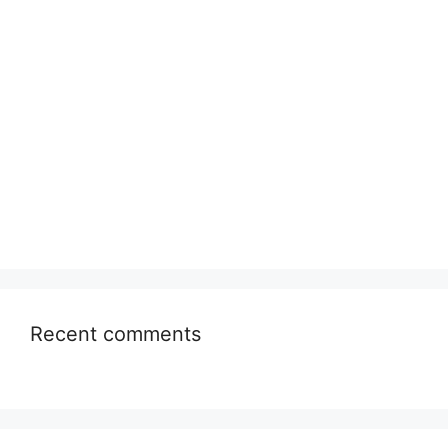
Recent comments