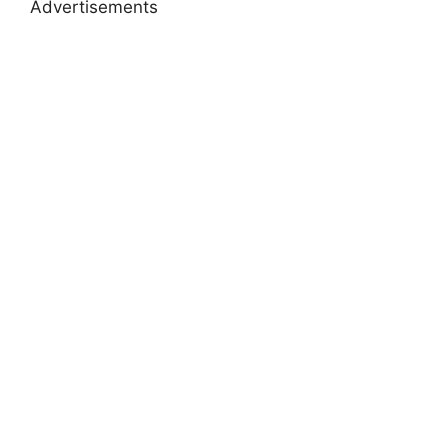
Advertisements