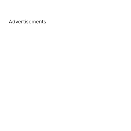
Advertisements