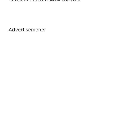
Advertisements