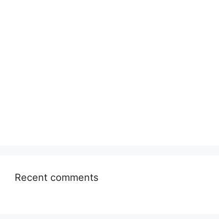
Recent comments