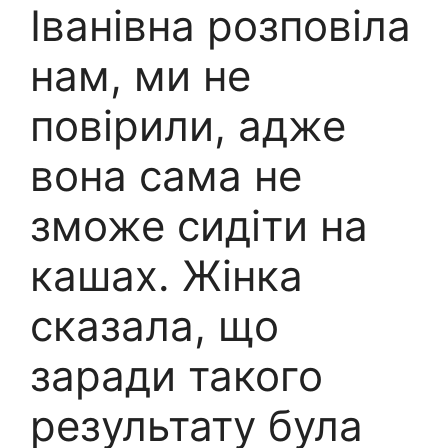
Іванівна розповіла
нам, ми не
повірили, адже
вона сама не
зможе сидіти на
кашах. Жінка
сказала, що
заради такого
результату була