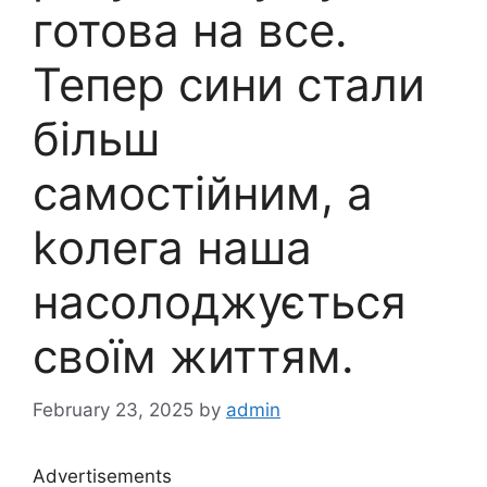
готова на все.
Тепер сини стали
більш
самостійним, а
kолега наша
насолоджується
своїм життям.
February 23, 2025
by
admin
Advertisements