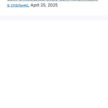
в спальню.
April 25, 2025