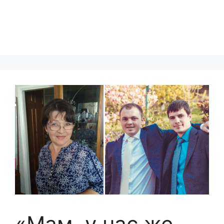
«Мам, у нас же