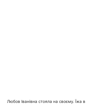
Любов Іванівна стояла на своєму. Їжа в