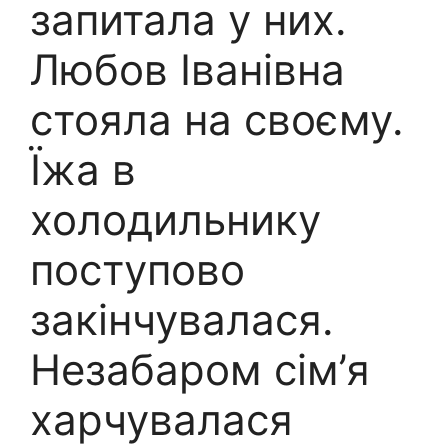
запитала у них.
Любов Іванівна
стояла на своєму.
Їжа в
холодильнику
поступово
закінчувалася.
Незабаром сім’я
харчувалася