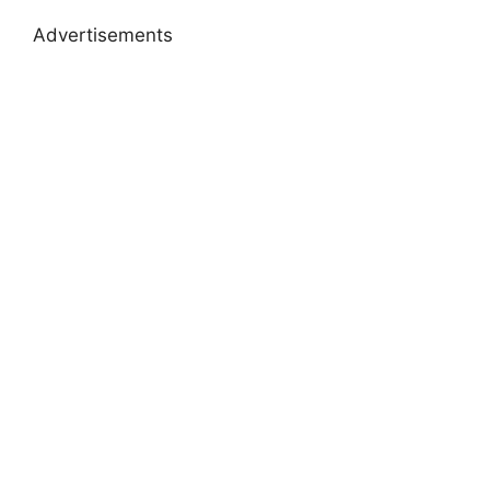
Advertisements