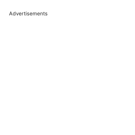
Advertisements