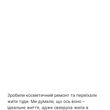
Зробили косметичний ремонт та переїхали
жити туди. Ми думали, що ось воно –
ідеальне життя, адже свекруха жила в