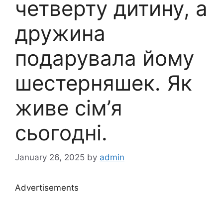
четверту дитину, а
дружина
подарувала йому
шестерняшек. Як
живе сім’я
сьогодні.
January 26, 2025
by
admin
Advertisements