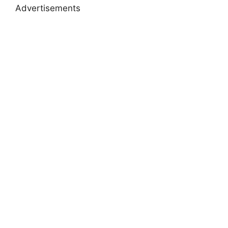
Advertisements