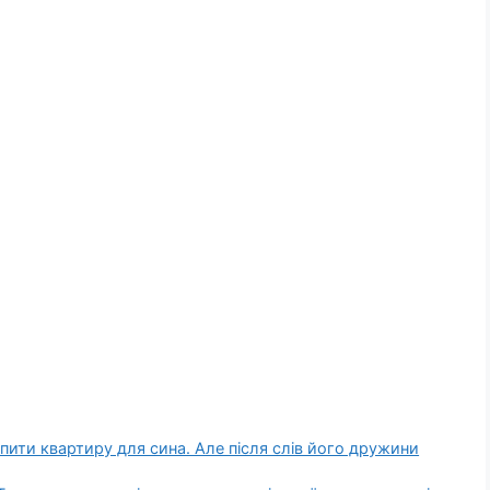
упити квартиру для сина. Але після слів його дружини