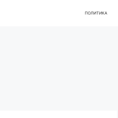
ПОЛИТИКА