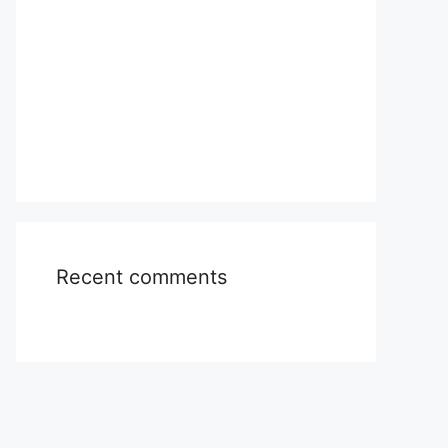
Recent comments