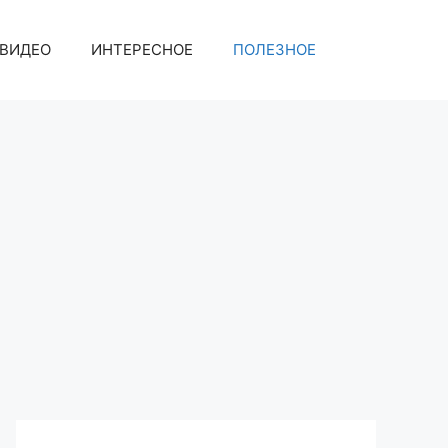
ВИДЕО
ИНТЕРЕСНОЕ
ПОЛЕЗНОЕ