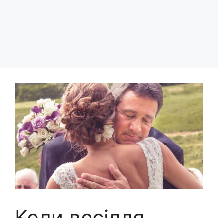
Коли весілля