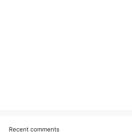
Recent comments