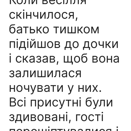
скінчилося,
батько тишком
підійшов до дочки
і сказав, щоб вона
залишилася
ночувати у них.
Всі присутні були
здивовані, гості