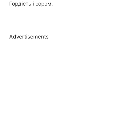
Гордість і сором.
Advertisements