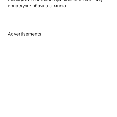
вона дуже обачна зі мною.
Advertisements