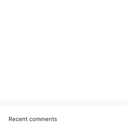
Recent comments