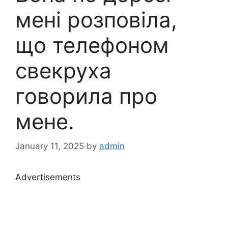
мені розповіла,
що телефоном
свекруха
говорила про
мене.
January 11, 2025
by
admin
Advertisements