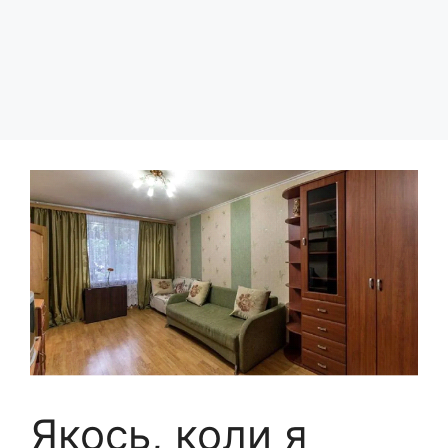
Якось, коли я