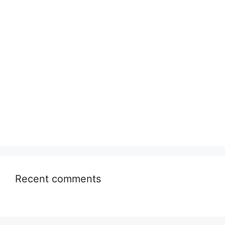
Recent comments