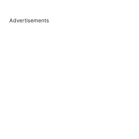
Advertisements