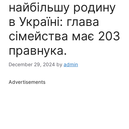
найбільшу родину
в Україні: глава
сімейства має 203
правнука.
December 29, 2024
by
admin
Advertisements