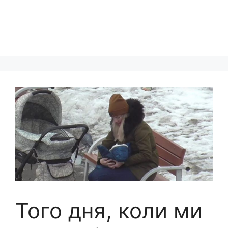
Того дня, коли ми