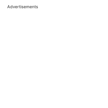
Advertisements