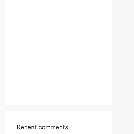
Recent comments