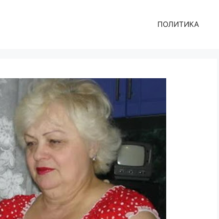
ПОЛИТИКА