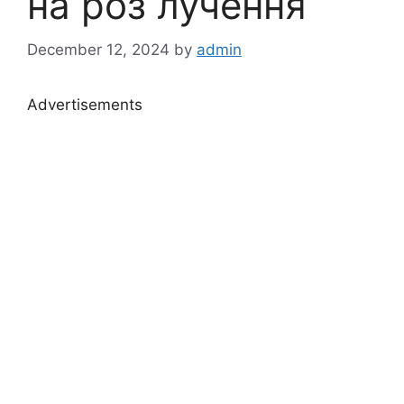
на роз лучення
December 12, 2024
by
admin
Advertisements