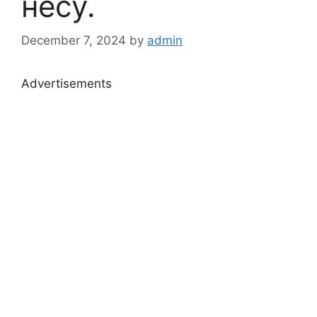
несу.
December 7, 2024
by
admin
Advertisements