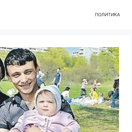
ПОЛИТИКА