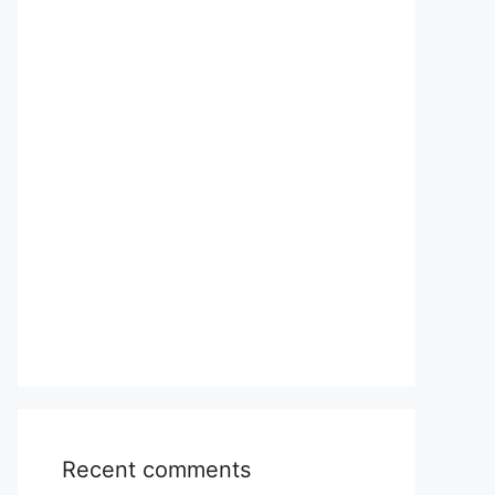
Recent comments