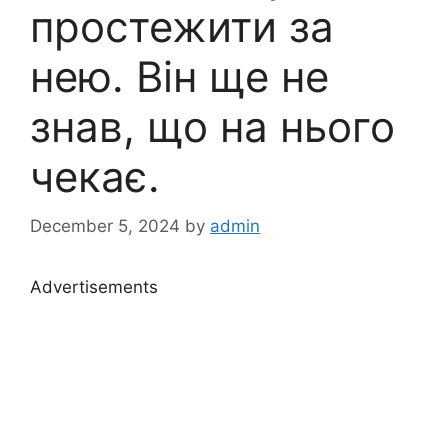
простежити за
нею. Він ще не
знав, що на нього
чекає.
December 5, 2024
by
admin
Advertisements