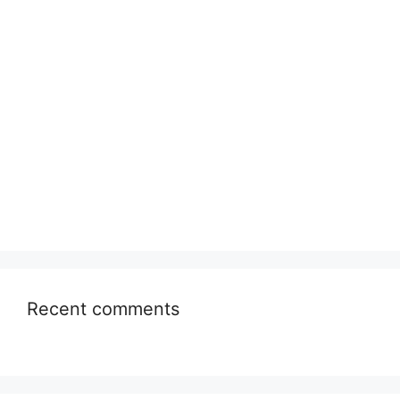
Recent comments