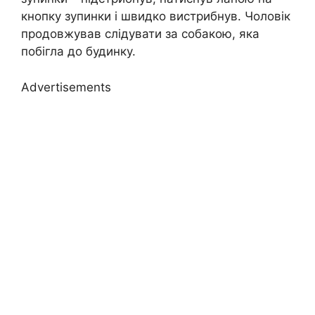
кнопку зупинки і швидко вистрибнув. Чоловік
продовжував слідувати за собакою, яка
побігла до будинку.
Advertisements