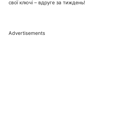
свої ключі – вдруге за тиждень!
Advertisements