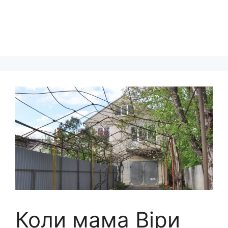
Коли мама Віри