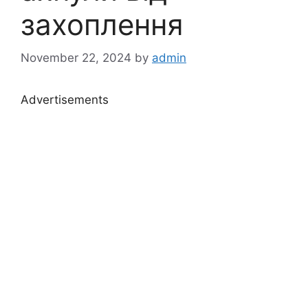
захоплення
November 22, 2024
by
admin
Advertisements