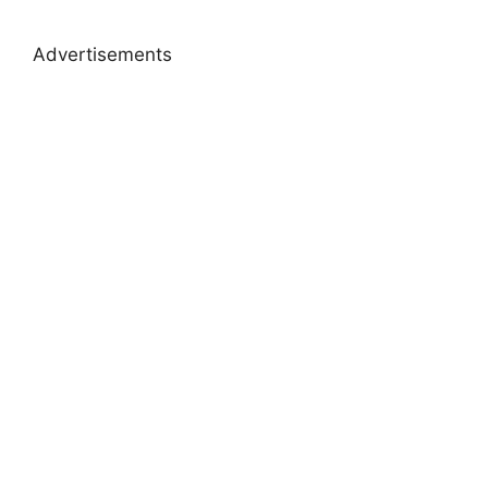
Advertisements