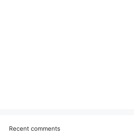
Recent comments