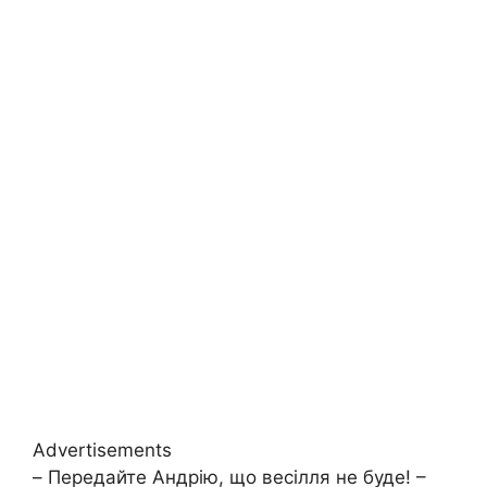
Advertisements
– Передайте Андрію, що весілля не буде! –