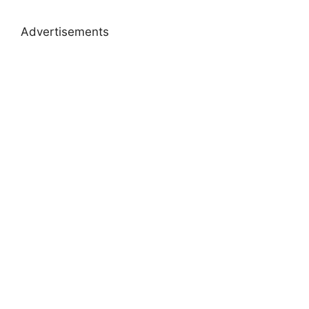
Advertisements