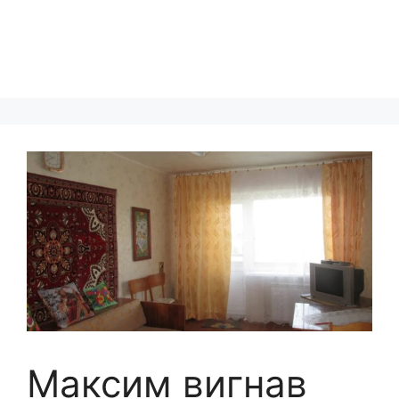
Максим вигнав