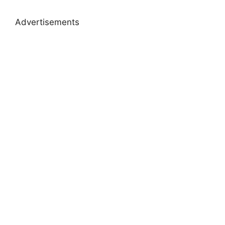
Advertisements