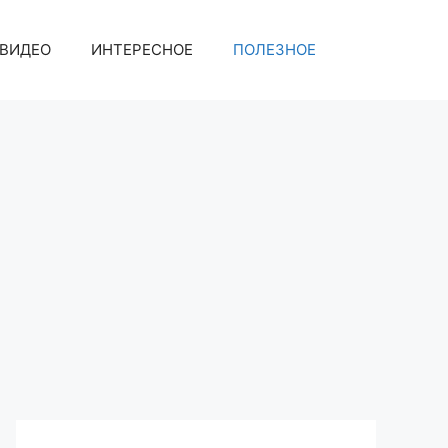
ВИДЕО
ИНТЕРЕСНОЕ
ПОЛЕЗНОЕ