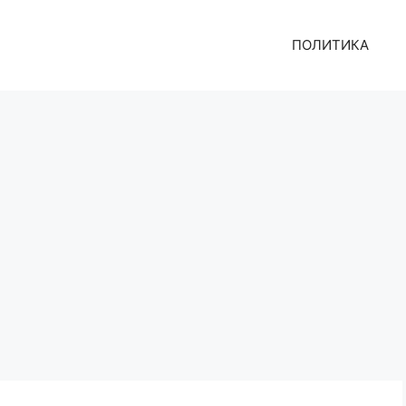
ПОЛИТИКА