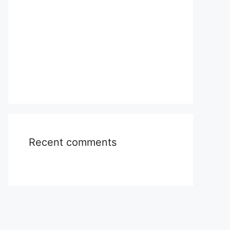
Recent comments