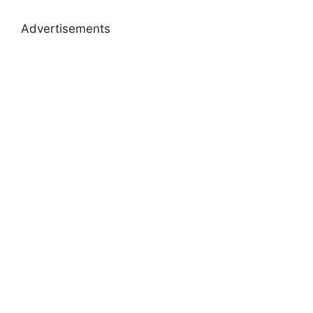
Advertisements