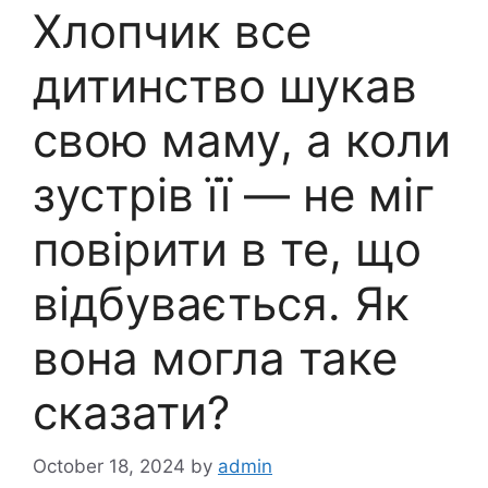
Хлопчик все
дитинство шукав
свою маму, а коли
зустрів її — не міг
повірити в те, що
відбувається. Як
вона могла таке
сказати?
October 18, 2024
by
admin