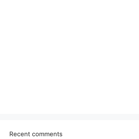
Recent comments