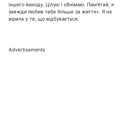
іншого виходу. Цілую і обнімаю. Пам’ятай, я
завжди любив тебе більше за життя». Я не
вірила у те, що відбувається.
Advertisements