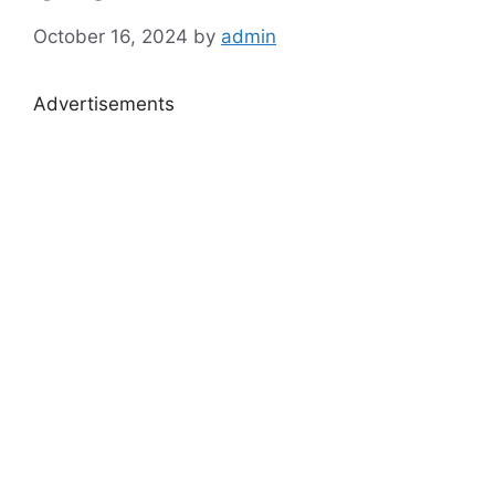
October 16, 2024
by
admin
Advertisements