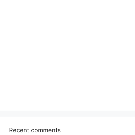
Recent comments