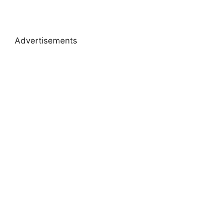
Advertisements