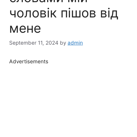
чоловік пішов від
мене
September 11, 2024
by
admin
Advertisements