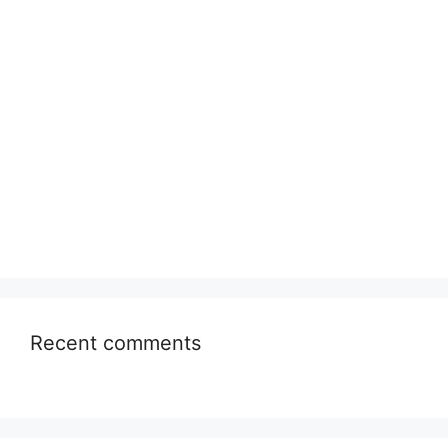
Recent comments