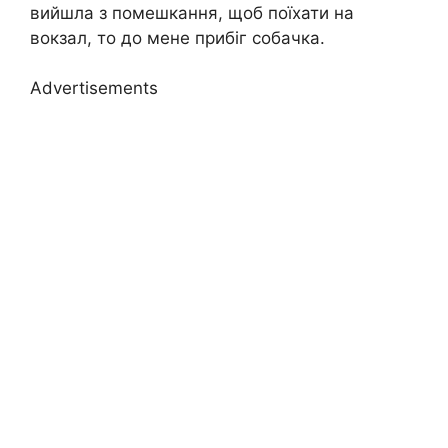
вийшла з помешкання, щоб поїхати на
вокзал, то до мене прибіг собачка.
Advertisements